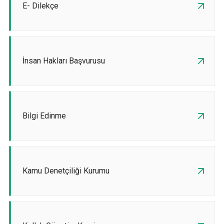
E- Dilekçe
İnsan Hakları Başvurusu
Bilgi Edinme
Kamu Denetçiliği Kurumu