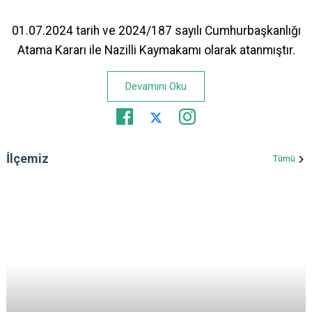
01.07.2024 tarih ve 2024/187 sayılı Cumhurbaşkanlığı
Atama Kararı ile Nazilli Kaymakamı olarak atanmıştır.
Devamını Oku
İlçemiz
Tümü