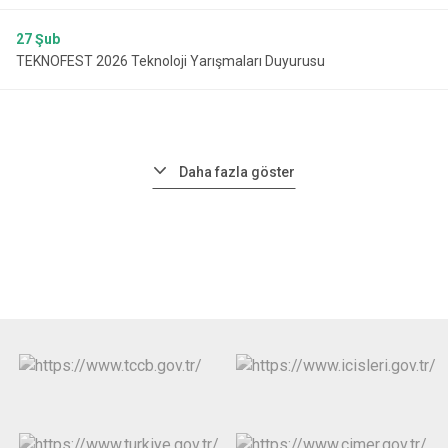
27
Şub
TEKNOFEST 2026 Teknoloji Yarışmaları Duyurusu
Daha fazla göster