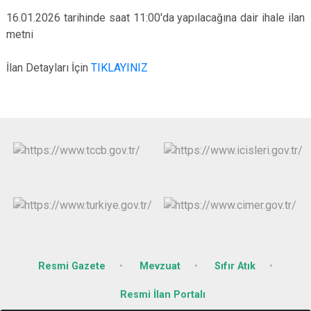
16.01.2026 tarihinde saat 11:00'da yapılacağına dair ihale ilan
metni
İlan Detayları İçin
TIKLAYINIZ
Resmi Gazete
Mevzuat
Sıfır Atık
Resmi İlan Portalı